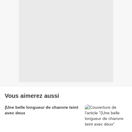
Vous aimerez aussi
{Une belle longueur de chanvre teint
avec deux