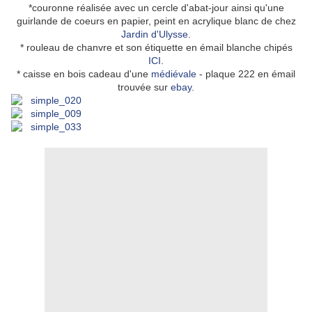
*couronne réalisée avec un cercle d'abat-jour ainsi qu'une
guirlande de coeurs en papier, peint en acrylique blanc de chez
Jardin d'Ulysse
.
* rouleau de chanvre et son étiquette en émail blanche chipés
ICI
.
* caisse en bois cadeau d'une
médiévale
- plaque 222 en émail
trouvée sur
ebay
.