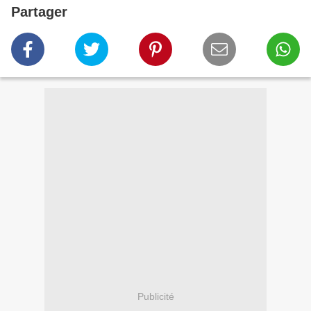
Partager
Publicité