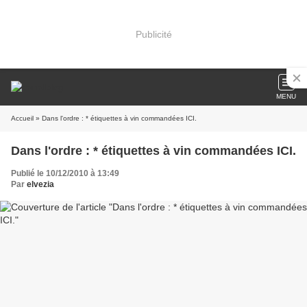
Publicité
MENU
Accueil
» Dans l'ordre : * étiquettes à vin commandées ICI.
Dans l'ordre : * étiquettes à vin commandées ICI.
Publié le 10/12/2010 à 13:49
Par
elvezia